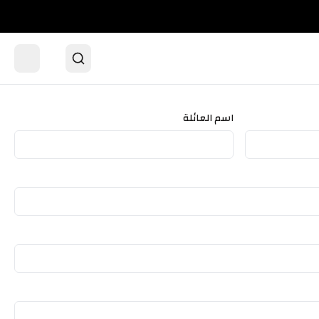
اسم العائلة