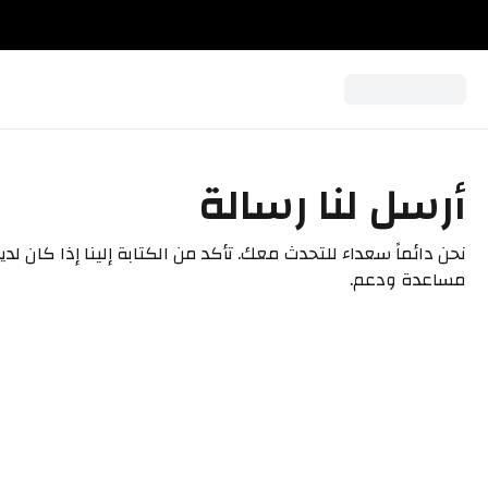
أرسل لنا رسالة
نحن دائماً سعداء للتحدث معك. تأكد من الكتابة إلينا إذا كان لدي
مساعدة ودعم.