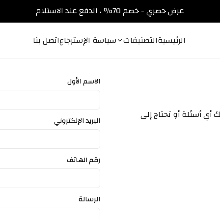
عرض حصري - خصم 70٪ ، الدفع عند الاستلام
الرئيسية
التصنيفات
سياسة الإسترجاع
اتصل بنا
الاسم الأول
ك أي أسئلة أو تحتاج إلى
البريد الإلكتروني
رقم الهاتف
الرسالة